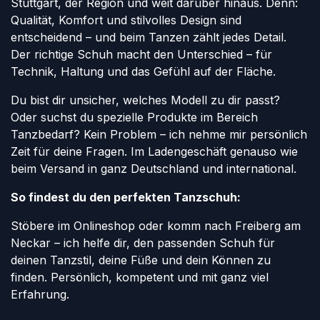
Stuttgart, der Region und weit darüber hinaus. Denn:
Qualität, Komfort und stilvolles Design sind
entscheidend – und beim Tanzen zählt jedes Detail.
Der richtige Schuh macht den Unterschied – für
Technik, Haltung und das Gefühl auf der Fläche.
Du bist dir unsicher, welches Modell zu dir passt?
Oder suchst du spezielle Produkte im Bereich
Tanzbedarf? Kein Problem – ich nehme mir persönlich
Zeit für deine Fragen. Im Ladengeschäft genauso wie
beim Versand in ganz Deutschland und international.
So findest du den perfekten Tanzschuh:
Stöbere im Onlineshop oder komm nach Freiberg am
Neckar – ich helfe dir, den passenden Schuh für
deinen Tanzstil, deine Füße und dein Können zu
finden. Persönlich, kompetent und mit ganz viel
Erfahrung.