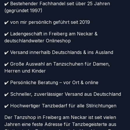
✔️ Bestehender Fachhandel seit über 25 Jahren
(gegründet 1997)
✔️ von mir persönlich geführt seit 2019
✔️ Ladengeschäft in Freiberg am Neckar &
deutschlandweiter Onlineshop
✔️ Versand innerhalb Deutschlands & ins Ausland
✔️ Große Auswahl an Tanzschuhen für Damen,
Herren und Kinder
✔️ Persönliche Beratung – vor Ort & online
✔️ Schneller, zuverlässiger Versand aus Deutschland
✔️ Hochwertiger Tanzbedarf für alle Stilrichtungen
Der Tanzshop in Freiberg am Neckar ist seit vielen
Jahren eine feste Adresse für Tanzbegeisterte aus