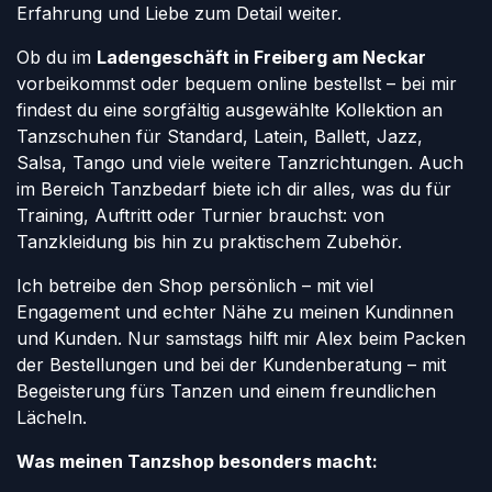
Erfahrung und Liebe zum Detail weiter.
Ob du im
Ladengeschäft in Freiberg am Neckar
vorbeikommst oder bequem online bestellst – bei mir
findest du eine sorgfältig ausgewählte Kollektion an
Tanzschuhen für Standard, Latein, Ballett, Jazz,
Salsa, Tango und viele weitere Tanzrichtungen. Auch
im Bereich Tanzbedarf biete ich dir alles, was du für
Training, Auftritt oder Turnier brauchst: von
Tanzkleidung bis hin zu praktischem Zubehör.
Ich betreibe den Shop persönlich – mit viel
Engagement und echter Nähe zu meinen Kundinnen
und Kunden. Nur samstags hilft mir Alex beim Packen
der Bestellungen und bei der Kundenberatung – mit
Begeisterung fürs Tanzen und einem freundlichen
Lächeln.
Was meinen Tanzshop besonders macht: