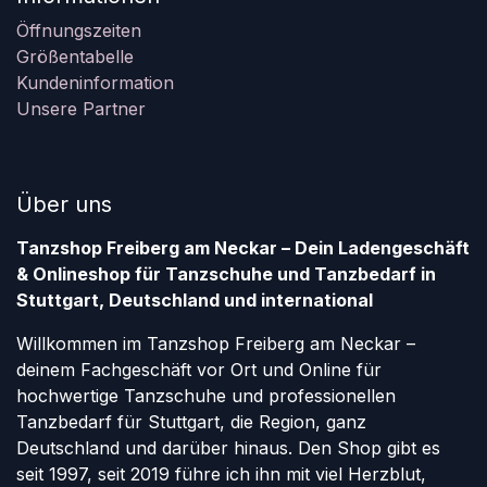
Öffnungszeiten
Größentabelle
Kundeninformation
Unsere Partner
Über uns
Tanzshop Freiberg am Neckar – Dein Ladengeschäft
& Onlineshop für Tanzschuhe und Tanzbedarf in
Stuttgart, Deutschland und international
Willkommen im Tanzshop Freiberg am Neckar –
deinem Fachgeschäft vor Ort und Online für
hochwertige Tanzschuhe und professionellen
Tanzbedarf für Stuttgart, die Region, ganz
Deutschland und darüber hinaus. Den Shop gibt es
seit 1997, seit 2019 führe ich ihn mit viel Herzblut,