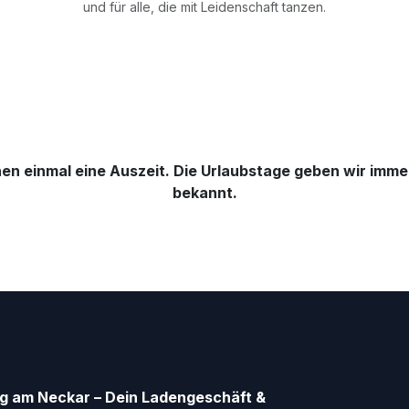
und für alle, die mit Leidenschaft tanzen.
en einmal eine Auszeit. Die Urlaubstage geben wir imme
bekannt.
g am Neckar – Dein Ladengeschäft &