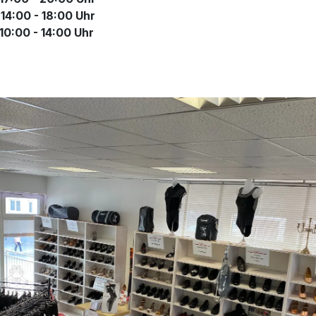
00 - 18:00 Uhr
00 - 14:00 Uhr