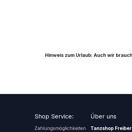
Hinweis zum Urlaub: Auch wir brauch
Shop Service:
Über uns
Zahlungsmöglichkeiten
Tanzshop Freiber