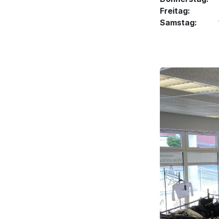
Freitag: 14:
Samstag: 10: