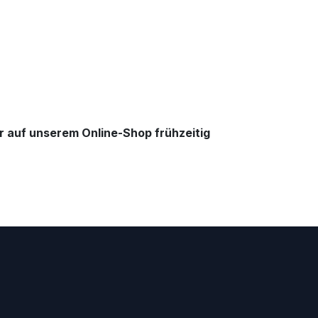
r auf unserem Online-Shop frühzeitig