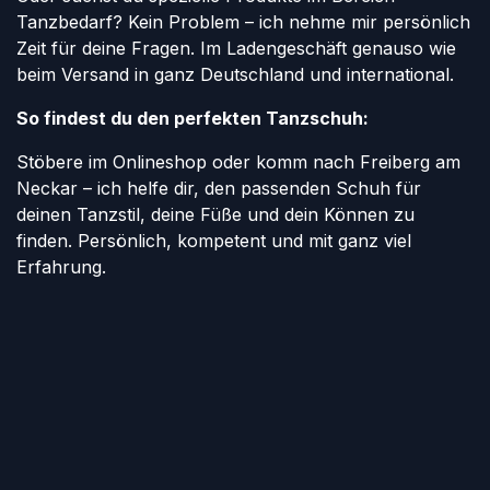
Tanzbedarf? Kein Problem – ich nehme mir persönlich
Zeit für deine Fragen. Im Ladengeschäft genauso wie
beim Versand in ganz Deutschland und international.
So findest du den perfekten Tanzschuh:
Stöbere im Onlineshop oder komm nach Freiberg am
Neckar – ich helfe dir, den passenden Schuh für
deinen Tanzstil, deine Füße und dein Können zu
finden. Persönlich, kompetent und mit ganz viel
Erfahrung.