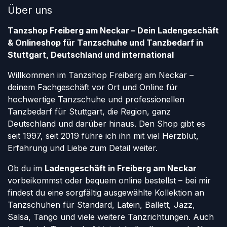
Über uns
Tanzshop Freiberg am Neckar – Dein Ladengeschäft
& Onlineshop für Tanzschuhe und Tanzbedarf in
Stuttgart, Deutschland und international
Willkommen im Tanzshop Freiberg am Neckar –
deinem Fachgeschäft vor Ort und Online für
hochwertige Tanzschuhe und professionellen
Tanzbedarf für Stuttgart, die Region, ganz
Deutschland und darüber hinaus. Den Shop gibt es
seit 1997, seit 2019 führe ich ihn mit viel Herzblut,
Erfahrung und Liebe zum Detail weiter.
Ob du im
Ladengeschäft in Freiberg am Neckar
vorbeikommst oder bequem online bestellst – bei mir
findest du eine sorgfältig ausgewählte Kollektion an
Tanzschuhen für Standard, Latein, Ballett, Jazz,
Salsa, Tango und viele weitere Tanzrichtungen. Auch