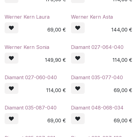
Werner Kern Laura
Werner Kern Asta
69,00
€
144,00
€
Werner Kern Sonia
Diamant 027-064-040
149,90
€
114,00
€
Diamant 027-060-040
Diamant 035-077-040
114,00
€
69,00
€
Diamant 035-087-040
Diamant 048-068-034
69,00
€
69,00
€