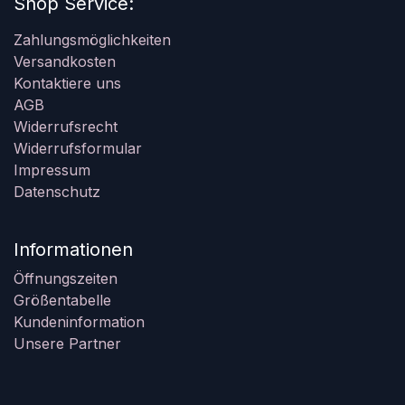
Shop Service:
Zahlungsmöglichkeiten
Versandkosten
Kontaktiere uns
AGB
Widerrufsrecht
Widerrufsformular
Impressum
Datenschutz
Informationen
Öffnungszeiten
Größentabelle
Kundeninformation
Unsere Partner