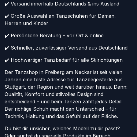
✔️ Versand innerhalb Deutschlands & ins Ausland
✔️ Große Auswahl an Tanzschuhen für Damen,
Herren und Kinder
✔️ Persönliche Beratung – vor Ort & online
✔️ Schneller, zuverlässiger Versand aus Deutschland
✔️ Hochwertiger Tanzbedarf für alle Stilrichtungen
Der Tanzshop in Freiberg am Neckar ist seit vielen
Jahren eine feste Adresse für Tanzbegeisterte aus
Stuttgart, der Region und weit darüber hinaus. Denn:
Qualität, Komfort und stilvolles Design sind
entscheidend – und beim Tanzen zählt jedes Detail.
Der richtige Schuh macht den Unterschied – für
Technik, Haltung und das Gefühl auf der Fläche.
Du bist dir unsicher, welches Modell zu dir passt?
Oder suchst du spezielle Produkte im Bereich