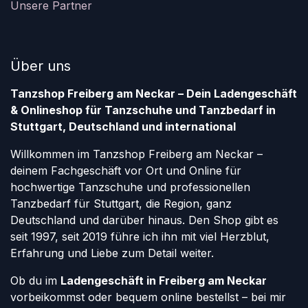
Unsere Partner
Über uns
Tanzshop Freiberg am Neckar – Dein Ladengeschäft
& Onlineshop für Tanzschuhe und Tanzbedarf in
Stuttgart, Deutschland und international
Willkommen im Tanzshop Freiberg am Neckar –
deinem Fachgeschäft vor Ort und Online für
hochwertige Tanzschuhe und professionellen
Tanzbedarf für Stuttgart, die Region, ganz
Deutschland und darüber hinaus. Den Shop gibt es
seit 1997, seit 2019 führe ich ihn mit viel Herzblut,
Erfahrung und Liebe zum Detail weiter.
Ob du im
Ladengeschäft in Freiberg am Neckar
vorbeikommst oder bequem online bestellst – bei mir