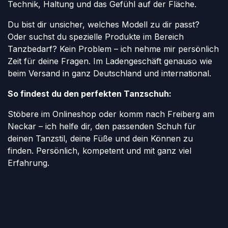
Technik, Haltung und das Gefühl auf der Fläche.
Du bist dir unsicher, welches Modell zu dir passt?
Oder suchst du spezielle Produkte im Bereich
Tanzbedarf? Kein Problem – ich nehme mir persönlich
Zeit für deine Fragen. Im Ladengeschäft genauso wie
beim Versand in ganz Deutschland und international.
So findest du den perfekten Tanzschuh:
Stöbere im Onlineshop oder komm nach Freiberg am
Neckar – ich helfe dir, den passenden Schuh für
deinen Tanzstil, deine Füße und dein Können zu
finden. Persönlich, kompetent und mit ganz viel
Erfahrung.