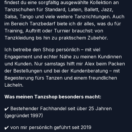
findest du eine sorgfältig ausgewählte Kollektion an
Tanzschuhen für Standard, Latein, Ballett, Jazz,
Salsa, Tango und viele weitere Tanzrichtungen. Auch
im Bereich Tanzbedarf biete ich dir alles, was du für
Training, Auftritt oder Turnier brauchst: von
Tanzkleidung bis hin zu praktischem Zubehör.
Ich betreibe den Shop persönlich – mit viel
Engagement und echter Nähe zu meinen Kundinnen
und Kunden. Nur samstags hilft mir Alex beim Packen
der Bestellungen und bei der Kundenberatung – mit
Begeisterung fürs Tanzen und einem freundlichen
Lächeln.
Was meinen Tanzshop besonders macht:
✔️ Bestehender Fachhandel seit über 25 Jahren
(gegründet 1997)
✔️ von mir persönlich geführt seit 2019