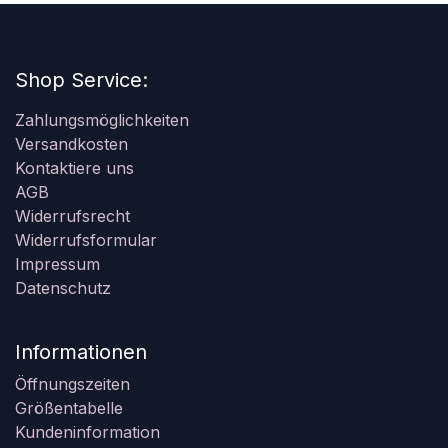
Shop Service:
Zahlungsmöglichkeiten
Versandkosten
Kontaktiere uns
AGB
Widerrufsrecht
Widerrufsformular
Impressum
Datenschutz
Informationen
Öffnungszeiten
Größentabelle
Kundeninformation