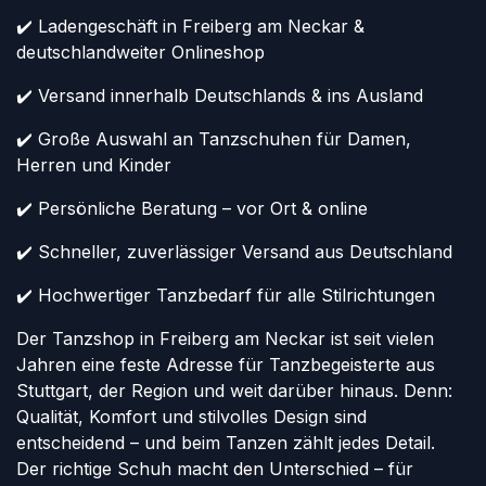
✔️ Ladengeschäft in Freiberg am Neckar &
deutschlandweiter Onlineshop
✔️ Versand innerhalb Deutschlands & ins Ausland
✔️ Große Auswahl an Tanzschuhen für Damen,
Herren und Kinder
✔️ Persönliche Beratung – vor Ort & online
✔️ Schneller, zuverlässiger Versand aus Deutschland
✔️ Hochwertiger Tanzbedarf für alle Stilrichtungen
Der Tanzshop in Freiberg am Neckar ist seit vielen
Jahren eine feste Adresse für Tanzbegeisterte aus
Stuttgart, der Region und weit darüber hinaus. Denn:
Qualität, Komfort und stilvolles Design sind
entscheidend – und beim Tanzen zählt jedes Detail.
Der richtige Schuh macht den Unterschied – für